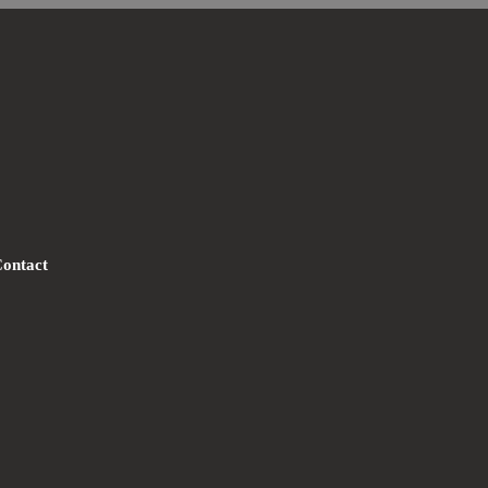
ontact