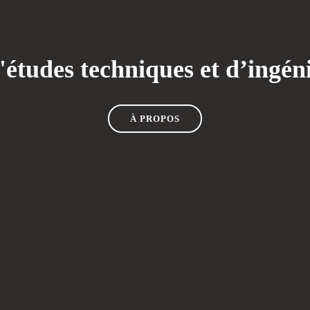
opérations.
études techniques et d’ingéni
À PROPOS