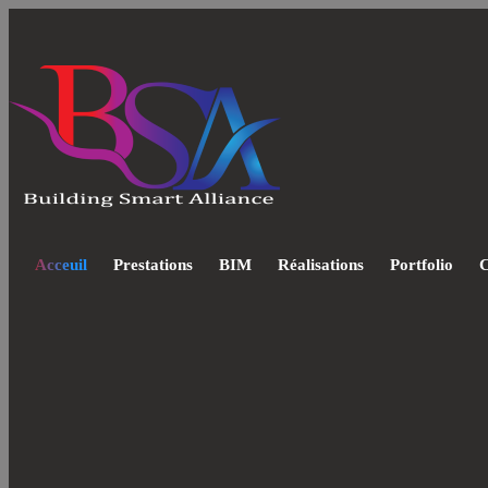
Acceuil
Prestations
BIM
Réalisations
Portfolio
C