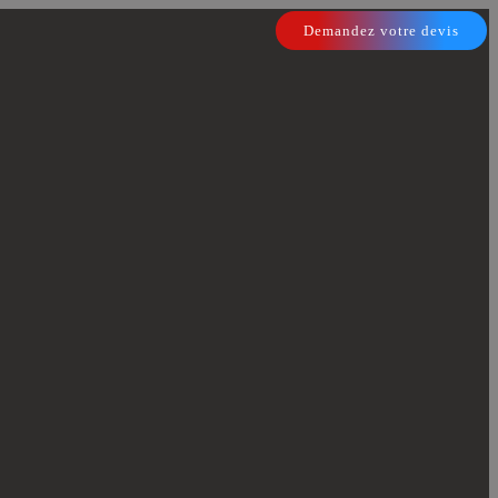
Demandez votre devis