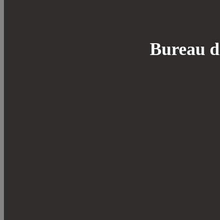
Bureau d'