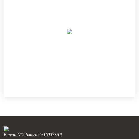
Bureau N°2 Immeuble INTISSAR