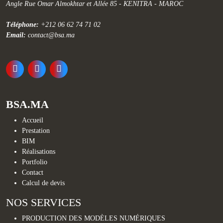
Angle Rue Omar Almokhtar et Allée 85 - KENITRA - MAROC
Téléphone:
+212 06 62 74 71 02
Email:
contact@bsa.ma
BSA.MA
Accueil
Prestation
BIM
Réalisations
Portfolio
Contact
Calcul de devis
NOS SERVICES
PRODUCTION DES MODÈLES NUMÉRIQUES